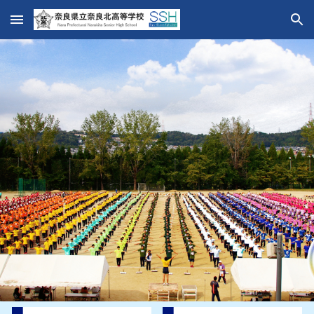
Skip to main content
Skip to navigation