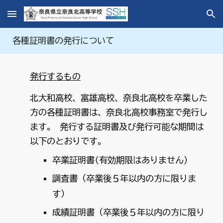
Skip to main content
Skip to navigation
各種証明書の発行について
発行するもの
北大和高校、富雄高校、奈良北高校を卒業した
方の各種証明書は、奈良北高校事務室で発行し
ます。 発行する証明書及び発行可能な期間は
以下のとおりです。
卒業証明書(有効期限はありません)
調査書（卒業後５年以内の方に限りま
す）
成績証明書（卒業後５年以内の方に限り