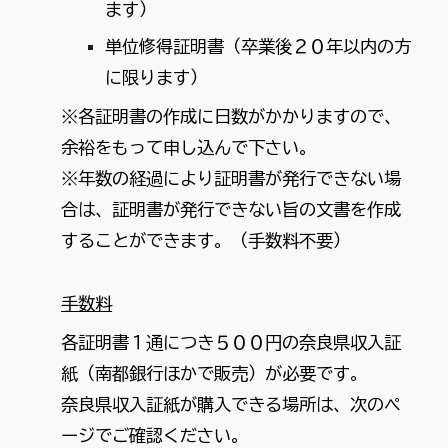
ます）
単位修得証明書（卒業後２０年以内の方
に限ります）
※各証明書の作成に日数がかかりますので、
余裕をもって申し込んで下さい。
※年数の経過により証明書が発行できない場
合は、証明書が発行できない旨の文書を作成
することができます。（手数料不要）
手数料
各証明書１通につき５００円の奈良県収入証
紙（南都銀行ほかで販売）が必要です。
奈良県収入証紙が購入できる場所は、次のペ
ージでご確認ください。