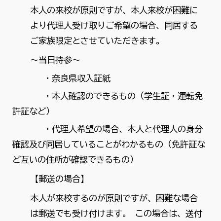
本人の来校が原則ですが、本人来校が困難に
より代理人受け取りご希望の場合、同居する
ご家族限定とさせていただきます。
～当日持参～
・奈良県収入証紙
・本人確認のできるもの（学生証・運転免
許証など）
・代理人希望の場合、本人と代理人の身分
確認及び同居していることがわかるもの（免許証な
ど互いの住所が確認できるもの）
【郵送の場合】
本人が来校するのが原則ですが、困難な場合
は郵送でも受け付けます。 この場合は、送付