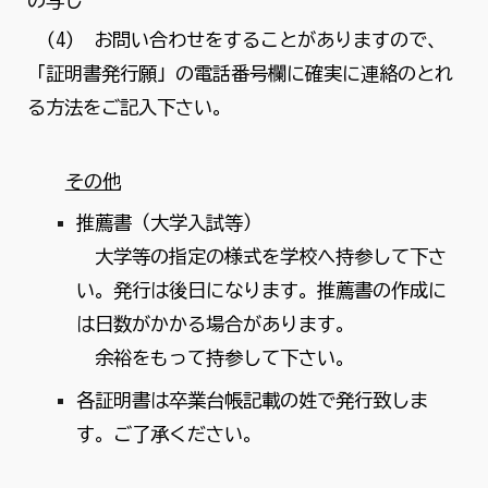
の写し
(4) お問い合わせをすることがありますので、
「証明書発行願」の電話番号欄に確実に連絡のとれ
る方法をご記入下さい。
その他
推薦書（大学入試等）
大学等の指定の様式を学校へ持参して下さ
い。発行は後日になります。推薦書の作成に
は日数がかかる場合があります。
余裕をもって持参して下さい。
各証明書は卒業台帳記載の姓で発行致しま
す。ご了承ください。