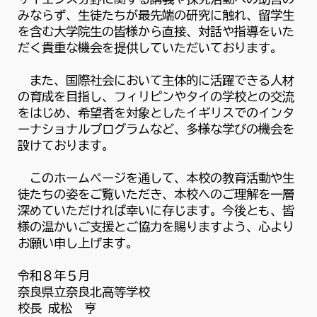
みならず、生徒たちが最先端の研究に触れ、留学生
を含む大学院生の皆様から直接、対話や指導をいた
だく貴重な機会を提供していただいております。
また、国際社会において主体的に活躍できる人材
の育成を目指し、フィリピンやタイの学校との交流
をはじめ、希望者を対象としたイギリスでのインタ
ーナショナルプログラムなど、多様な学びの機会を
設けております。
このホームページを通して、本校の教育活動や生
徒たちの姿をご覧いただき、本校へのご理解を一層
深めていただければ幸いに存じます。今後とも、皆
様の温かいご支援とご協力を賜りますよう、心より
お願い申し上げます。
令和８年５月
奈良県立奈良北高等学校
校長 成松 亨