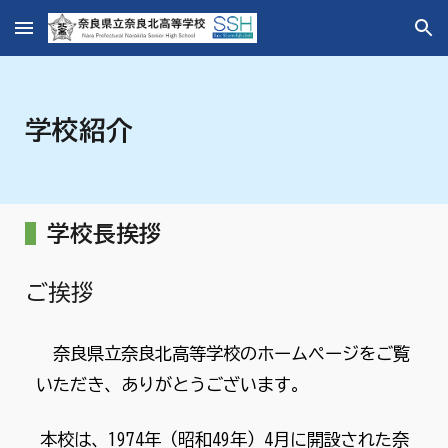
Skip to main content
Skip to navigation
学校紹介
学校長挨拶
ご挨拶
奈良県立奈良北高等学校のホームページをご覧
いただき、ありがとうございます。
本校は、1974年（昭和49年）4月に開設された奈