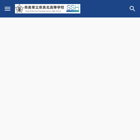
Skip to main content
Skip to navigation