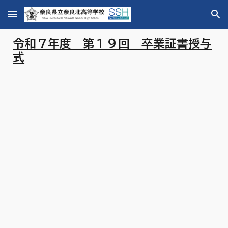
Skip to main content
Skip to navigation
令和７年度 第１９回 卒業証書授与
式