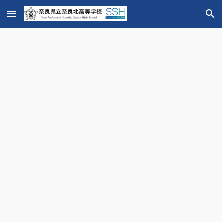
Skip to main content
Skip to navigation