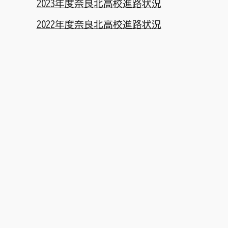
202
3
年度奈良北高校進路状況
202
2
年度奈良北高校進路状況