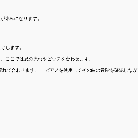
が休みになります。
ほぐします。
す。ここでは息の流れやピッチを合わせます。
れで合わせます。 ピアノを使用してその曲の音階を確認しなが