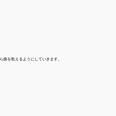
ら曲を歌えるようにしていきます。