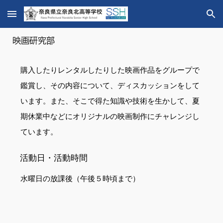
Skip to main content
Skip to navigation
映画研究
部
購入したりレンタルしたりした映画作品をグループで
鑑賞し、その内容について、ディスカッションをして
います。また、そこで得た知識や技術を生かして、夏
期休業中などにオリジナルの映画制作にチャレンジし
ています。
活動日・活動時間
水曜日の放課後（午後５時頃まで）