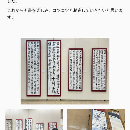
した。
これからも書を楽しみ、コツコツと精進していきたいと思いま
す。