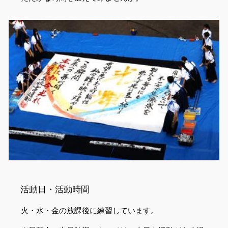
活動日・活動時間
火・水・金の放課後に練習しています。