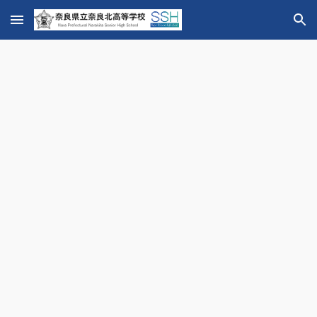
Skip to main content
Skip to navigation