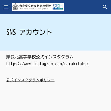
Skip to main content
Skip to navigation
SNS アカウント
奈良北高等学校公式インスタグラム
https://www.instagram.com/narakitahs/
公式インスタグラムポリシー